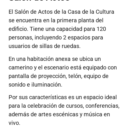
El Salón de Actos de la Casa de la Cultura
se encuentra en la primera planta del
edificio. Tiene una capacidad para 120
personas, incluyendo 2 espacios para
usuarios de sillas de ruedas.
En una habitación anexa se ubica un
camerino y el escenario está equipado con
pantalla de proyección, telón, equipo de
sonido e iluminación.
Por sus características es un espacio ideal
para la celebración de cursos, conferencias,
además de artes escénicas y música en
vivo.