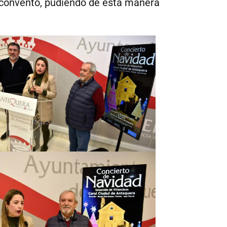
l convento, pudiendo de esta manera