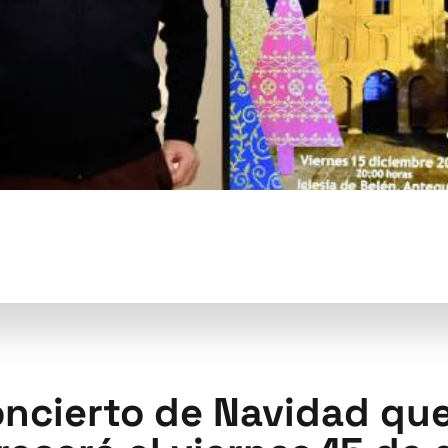
oncierto de Navidad que