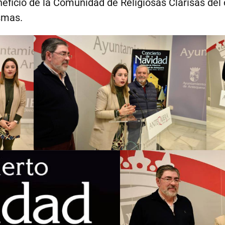
eficio de la Comunidad de Religiosas Clarisas de
ismas.