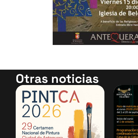
Otras noticias