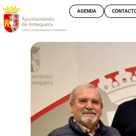
AGENDA
CONTACT
VER MÁS