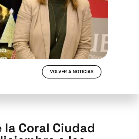
VOLVER A NOTICIAS
 la Coral Ciudad