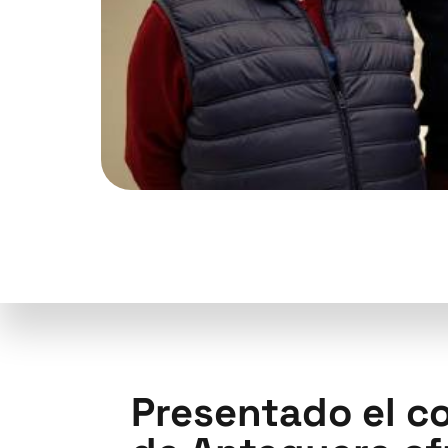
Presentado el c