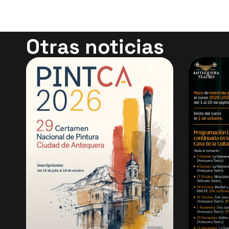
Otras noticias