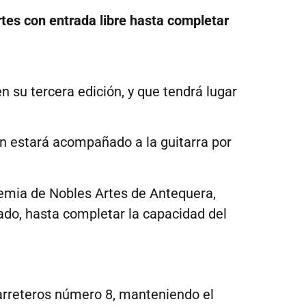
tes con entrada libre hasta completar
 su tercera edición, y que tendrá lugar
en estará acompañado a la guitarra por
ademia de Nobles Artes de Antequera,
ado, hasta completar la capacidad del
 Carreteros número 8, manteniendo el