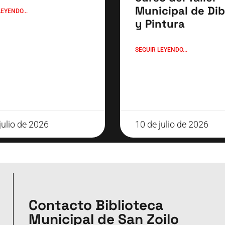
Municipal de Dib
EYENDO...
y Pintura
SEGUIR LEYENDO...
julio de 2026
10 de julio de 2026
Contacto Biblioteca
Municipal de San Zoilo