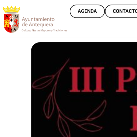
AGENDA
CONTACT
VER MÁS