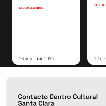
SEGUIR L
SEGUIR LEYENDO...
23 de julio de 2026
17 de 
Contacto Centro Cultural
Santa Clara