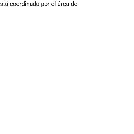
stá coordinada por el área de