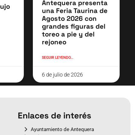
Antequera presenta
ujo
una Feria Taurina de
Agosto 2026 con
grandes figuras del
toreo a pie y del
rejoneo
SEGUIR LEYENDO...
6 de julio de 2026
Enlaces de interés
Ayuntamiento de Antequera