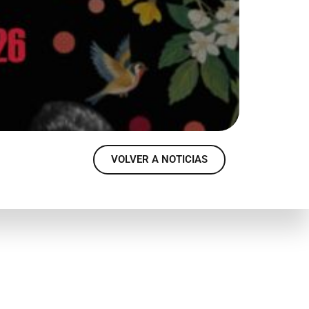
VOLVER A NOTICIAS