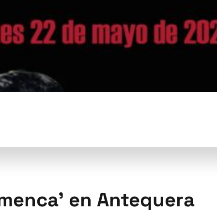
lamenca’ en Antequera