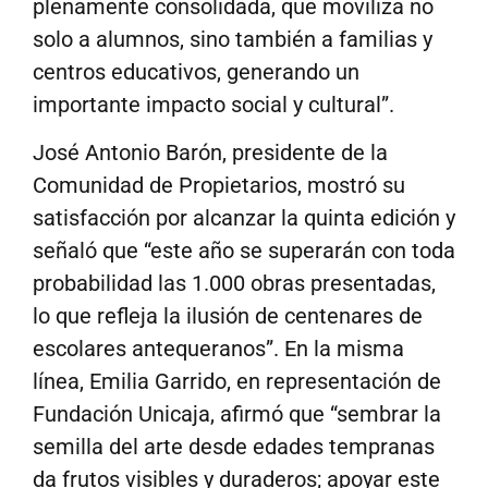
plenamente consolidada, que moviliza no
solo a alumnos, sino también a familias y
centros educativos, generando un
importante impacto social y cultural”.
José Antonio Barón, presidente de la
Comunidad de Propietarios, mostró su
satisfacción por alcanzar la quinta edición y
señaló que “este año se superarán con toda
probabilidad las 1.000 obras presentadas,
lo que refleja la ilusión de centenares de
escolares antequeranos”. En la misma
línea, Emilia Garrido, en representación de
Fundación Unicaja, afirmó que “sembrar la
semilla del arte desde edades tempranas
da frutos visibles y duraderos; apoyar este