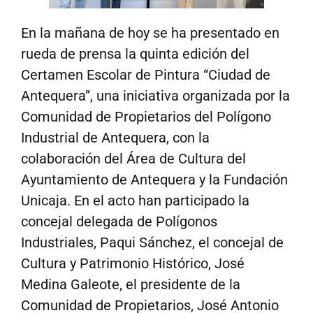
En la mañana de hoy se ha presentado en
rueda de prensa la quinta edición del
Certamen Escolar de Pintura “Ciudad de
Antequera”, una iniciativa organizada por la
Comunidad de Propietarios del Polígono
Industrial de Antequera, con la
colaboración del Área de Cultura del
Ayuntamiento de Antequera y la Fundación
Unicaja. En el acto han participado la
concejal delegada de Polígonos
Industriales, Paqui Sánchez, el concejal de
Cultura y Patrimonio Histórico, José
Medina Galeote, el presidente de la
Comunidad de Propietarios, José Antonio