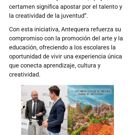
certamen significa apostar por el talento y
la creatividad de la juventud”.
Con esta iniciativa, Antequera refuerza su
compromiso con la promoción del arte y la
educación, ofreciendo a los escolares la
oportunidad de vivir una experiencia única
que conecta aprendizaje, cultura y
creatividad.