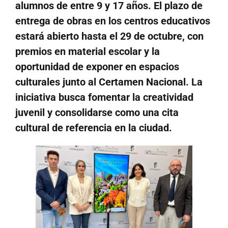
alumnos de entre 9 y 17 años. El plazo de
entrega de obras en los centros educativos
estará abierto hasta el 29 de octubre, con
premios en material escolar y la
oportunidad de exponer en espacios
culturales junto al Certamen Nacional. La
iniciativa busca fomentar la creatividad
juvenil y consolidarse como una cita
cultural de referencia en la ciudad.