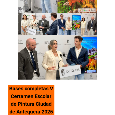
Bases completas V
Certamen Escolar
de Pintura Ciudad
de Antequera 2025