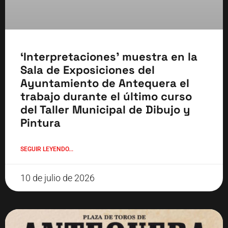
‘Interpretaciones’ muestra en la
Sala de Exposiciones del
Ayuntamiento de Antequera el
trabajo durante el último curso
del Taller Municipal de Dibujo y
Pintura
SEGUIR LEYENDO...
10 de julio de 2026