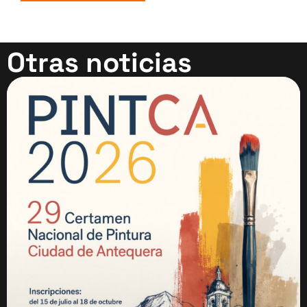
Otras noticias