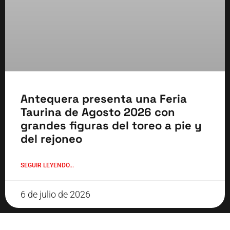
Antequera presenta una Feria
Taurina de Agosto 2026 con
grandes figuras del toreo a pie y
del rejoneo
SEGUIR LEYENDO...
6 de julio de 2026