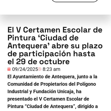
El V Certamen Escolar de
Pintura ‘Ciudad de
Antequera’ abre su plazo
de participación hasta
el 29 de octubre
09/24/2025
8:23 am
El Ayuntamiento de Antequera, junto a la
Comunidad de Propietarios del Polígono
Industrial y Fundación Unicaja, ha
presentado el V Certamen Escolar de
Pintura “Ciudad de Antequera”, dirigido a