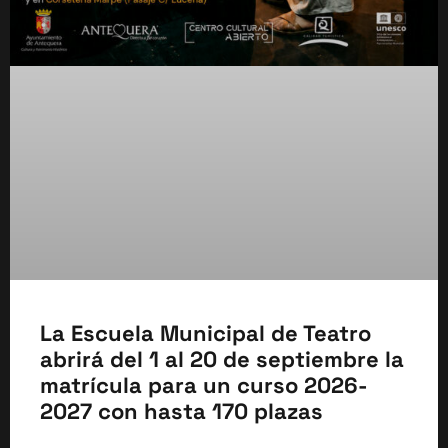
La Escuela Municipal de Teatro
abrirá del 1 al 20 de septiembre la
matrícula para un curso 2026-
2027 con hasta 170 plazas