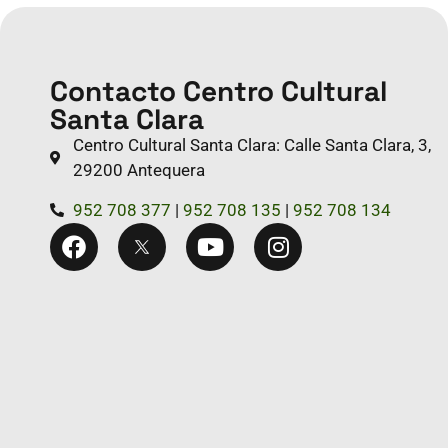
Contacto Centro Cultural
Santa Clara
Centro Cultural Santa Clara: Calle Santa Clara, 3,
29200 Antequera
952 708 377
|
952 708 135
|
952 708 134