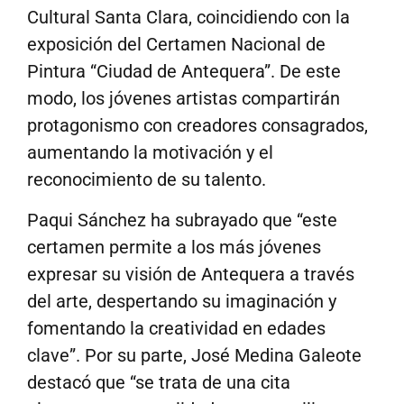
Cultural Santa Clara, coincidiendo con la
exposición del Certamen Nacional de
Pintura “Ciudad de Antequera”. De este
modo, los jóvenes artistas compartirán
protagonismo con creadores consagrados,
aumentando la motivación y el
reconocimiento de su talento.
Paqui Sánchez ha subrayado que “este
certamen permite a los más jóvenes
expresar su visión de Antequera a través
del arte, despertando su imaginación y
fomentando la creatividad en edades
clave”. Por su parte, José Medina Galeote
destacó que “se trata de una cita