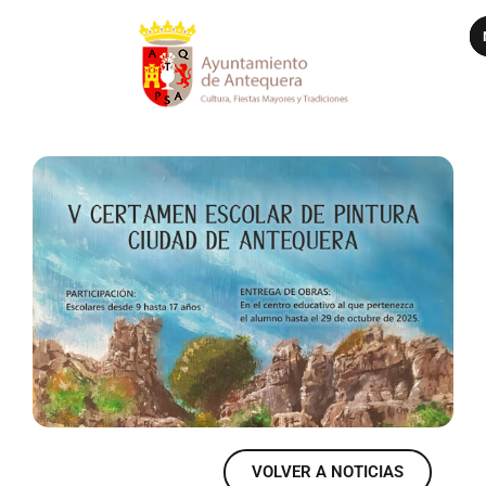
VER MÁS
VOLVER A NOTICIAS