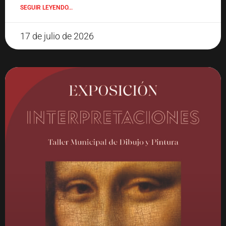
SEGUIR LEYENDO...
17 de julio de 2026