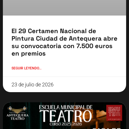
El 29 Certamen Nacional de
Pintura Ciudad de Antequera abre
su convocatoria con 7.500 euros
en premios
SEGUIR LEYENDO...
23 de julio de 2026