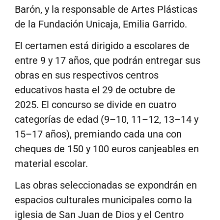
Barón, y la responsable de Artes Plásticas
de la Fundación Unicaja, Emilia Garrido.
El certamen está dirigido a escolares de
entre 9 y 17 años, que podrán entregar sus
obras en sus respectivos centros
educativos hasta el 29 de octubre de
2025. El concurso se divide en cuatro
categorías de edad (9–10, 11–12, 13–14 y
15–17 años), premiando cada una con
cheques de 150 y 100 euros canjeables en
material escolar.
Las obras seleccionadas se expondrán en
espacios culturales municipales como la
iglesia de San Juan de Dios y el Centro