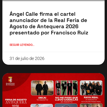
Ángel Calle firma el cartel
anunciador de la Real Feria de
Agosto de Antequera 2026
presentado por Francisco Ruiz
SEGUIR LEYENDO...
31 de julio de 2026