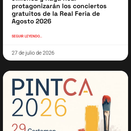
protagonizarán los conciertos
gratuitos de la Real Feria de
Agosto 2026
SEGUIR LEYENDO...
27 de julio de 2026