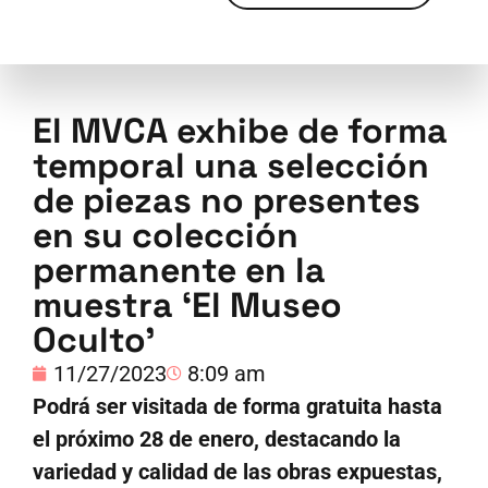
El MVCA exhibe de forma
temporal una selección
de piezas no presentes
en su colección
permanente en la
muestra ‘El Museo
Oculto’
11/27/2023
8:09 am
Podrá ser visitada de forma gratuita hasta
el próximo 28 de enero, destacando la
variedad y calidad de las obras expuestas,