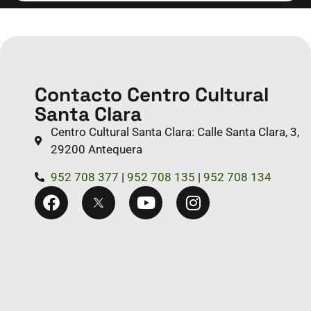
Contacto Centro Cultural
Santa Clara
Centro Cultural Santa Clara: Calle Santa Clara, 3,
29200 Antequera
952 708 377
|
952 708 135
|
952 708 134