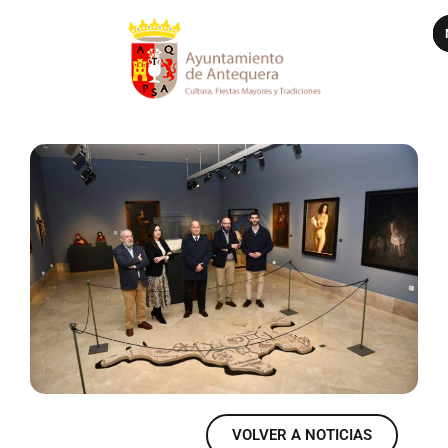
VER MÁS
VOLVER A NOTICIAS