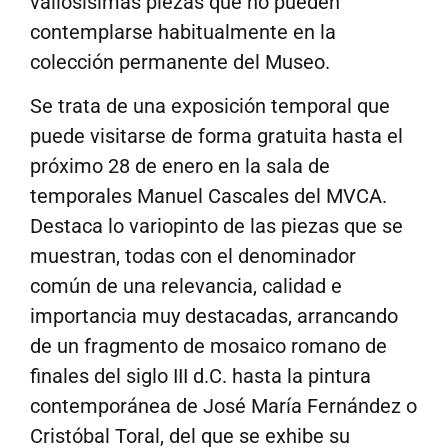
valiosísimas piezas que no pueden
contemplarse habitualmente en la
colección permanente del Museo.
Se trata de una exposición temporal que
puede visitarse de forma gratuita hasta el
próximo 28 de enero en la sala de
temporales Manuel Cascales del MVCA.
Destaca lo variopinto de las piezas que se
muestran, todas con el denominador
común de una relevancia, calidad e
importancia muy destacadas, arrancando
de un fragmento de mosaico romano de
finales del siglo III d.C. hasta la pintura
contemporánea de José María Fernández o
Cristóbal Toral, del que se exhibe su