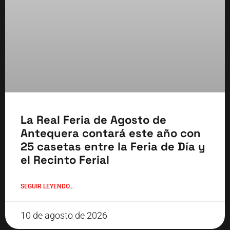
La Real Feria de Agosto de
Antequera contará este año con
25 casetas entre la Feria de Día y
el Recinto Ferial
SEGUIR LEYENDO...
10 de agosto de 2026