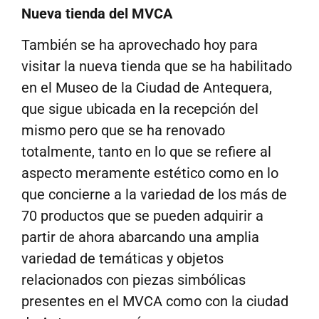
Nueva tienda del MVCA
También se ha aprovechado hoy para
visitar la nueva tienda que se ha habilitado
en el Museo de la Ciudad de Antequera,
que sigue ubicada en la recepción del
mismo pero que se ha renovado
totalmente, tanto en lo que se refiere al
aspecto meramente estético como en lo
que concierne a la variedad de los más de
70 productos que se pueden adquirir a
partir de ahora abarcando una amplia
variedad de temáticas y objetos
relacionados con piezas simbólicas
presentes en el MVCA como con la ciudad