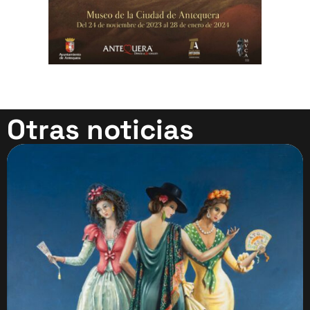
Otras noticias