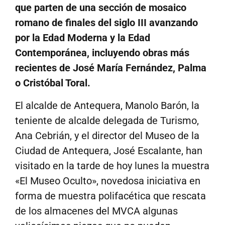
que parten de una sección de mosaico
romano de finales del siglo III avanzando
por la Edad Moderna y la Edad
Contemporánea, incluyendo obras más
recientes de José María Fernández, Palma
o Cristóbal Toral.
El alcalde de Antequera, Manolo Barón, la
teniente de alcalde delegada de Turismo,
Ana Cebrián, y el director del Museo de la
Ciudad de Antequera, José Escalante, han
visitado en la tarde de hoy lunes la muestra
«El Museo Oculto», novedosa iniciativa en
forma de muestra polifacética que rescata
de los almacenes del MVCA algunas