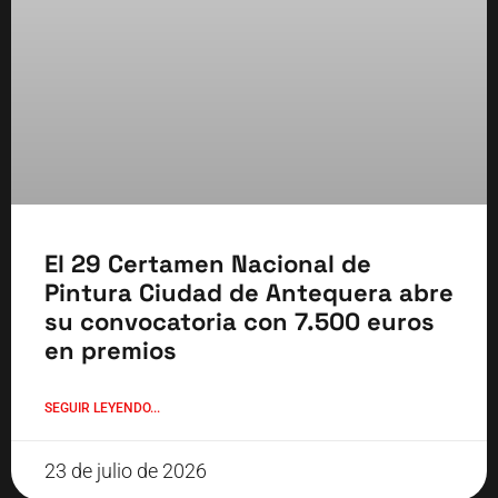
El 29 Certamen Nacional de
Pintura Ciudad de Antequera abre
su convocatoria con 7.500 euros
en premios
SEGUIR LEYENDO...
23 de julio de 2026