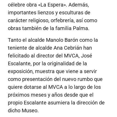
célebre obra «La Espera». Además,
importantes lienzos y esculturas de
carácter religioso, orfebrería, así como
obras también de la familia Palma.
Tanto el alcalde Manolo Barón como la
teniente de alcalde Ana Cebrián han
felicitado al director del MVCA, José
Escalante, por la originalidad de la
exposición, muestra que viene a servir
como presentación del nuevo rumbo que
quiere dotarse al MVCA a lo largo de los
próximos meses y años desde que el
propio Escalante asumiera la dirección de
dicho Museo.