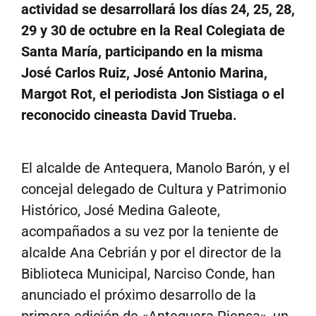
actividad se desarrollará los días 24, 25, 28,
29 y 30 de octubre en la Real Colegiata de
Santa María, participando en la misma
José Carlos Ruiz, José Antonio Marina,
Margot Rot, el periodista Jon Sistiaga o el
reconocido cineasta David Trueba.
El alcalde de Antequera, Manolo Barón, y el
concejal delegado de Cultura y Patrimonio
Histórico, José Medina Galeote,
acompañados a su vez por la teniente de
alcalde Ana Cebrián y por el director de la
Biblioteca Municipal, Narciso Conde, han
anunciado el próximo desarrollo de la
primera edición de «Antequera Piensa», un