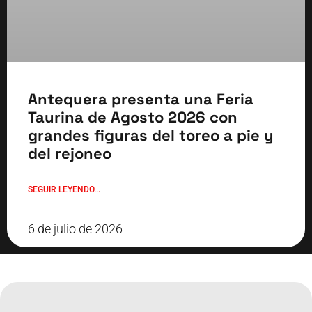
Antequera presenta una Feria
Taurina de Agosto 2026 con
grandes figuras del toreo a pie y
del rejoneo
SEGUIR LEYENDO...
6 de julio de 2026