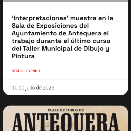
‘Interpretaciones’ muestra en la
Sala de Exposiciones del
Ayuntamiento de Antequera el
trabajo durante el último curso
del Taller Municipal de Dibujo y
Pintura
SEGUIR LEYENDO...
10 de julio de 2026