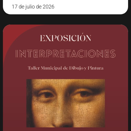
17 de julio de 2026