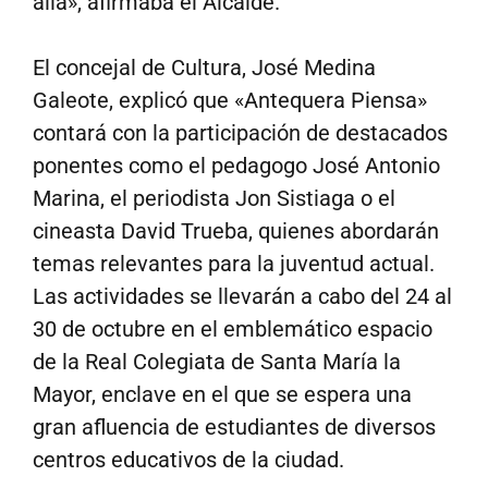
allá», afirmaba el Alcalde.
El concejal de Cultura, José Medina
Galeote, explicó que «Antequera Piensa»
contará con la participación de destacados
ponentes como el pedagogo José Antonio
Marina, el periodista Jon Sistiaga o el
cineasta David Trueba, quienes abordarán
temas relevantes para la juventud actual.
Las actividades se llevarán a cabo del 24 al
30 de octubre en el emblemático espacio
de la Real Colegiata de Santa María la
Mayor, enclave en el que se espera una
gran afluencia de estudiantes de diversos
centros educativos de la ciudad.