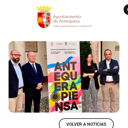
VER MÁS
VOLVER A NOTICIAS