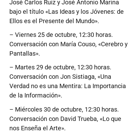
José Carlos Ruiz y José Antonio Marina
bajo el título «Las Ideas y los Jóvenes: de
Ellos es el Presente del Mundo».
– Viernes 25 de octubre, 12:30 horas.
Conversación con María Couso, «Cerebro y
Pantallas».
– Martes 29 de octubre, 12:30 horas.
Conversación con Jon Sistiaga, «Una
Verdad no es una Mentira: La Importancia
de la Información».
– Miércoles 30 de octubre, 12:30 horas.
Conversación con David Trueba, «Lo que
nos Enseña el Arte».