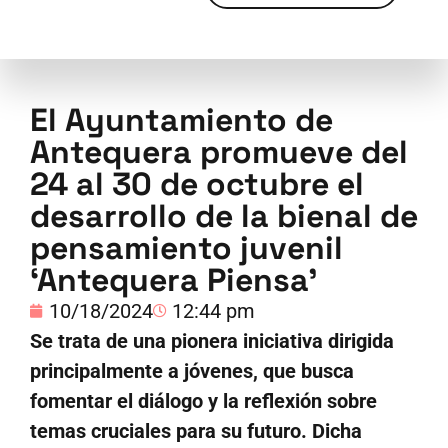
El Ayuntamiento de
Antequera promueve del
24 al 30 de octubre el
desarrollo de la bienal de
pensamiento juvenil
‘Antequera Piensa’
10/18/2024
12:44 pm
Se trata de una pionera iniciativa dirigida
principalmente a jóvenes, que busca
fomentar el diálogo y la reflexión sobre
temas cruciales para su futuro. Dicha