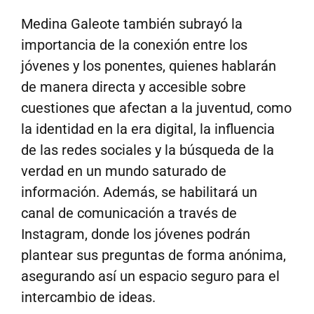
Medina Galeote también subrayó la
importancia de la conexión entre los
jóvenes y los ponentes, quienes hablarán
de manera directa y accesible sobre
cuestiones que afectan a la juventud, como
la identidad en la era digital, la influencia
de las redes sociales y la búsqueda de la
verdad en un mundo saturado de
información. Además, se habilitará un
canal de comunicación a través de
Instagram, donde los jóvenes podrán
plantear sus preguntas de forma anónima,
asegurando así un espacio seguro para el
intercambio de ideas.