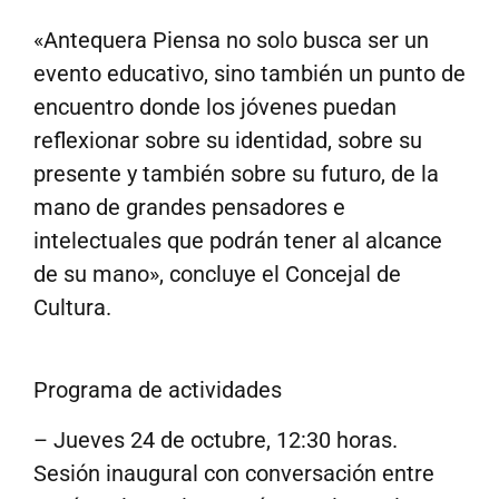
«Antequera Piensa no solo busca ser un
evento educativo, sino también un punto de
encuentro donde los jóvenes puedan
reflexionar sobre su identidad, sobre su
presente y también sobre su futuro, de la
mano de grandes pensadores e
intelectuales que podrán tener al alcance
de su mano», concluye el Concejal de
Cultura.
Programa de actividades
– Jueves 24 de octubre, 12:30 horas.
Sesión inaugural con conversación entre