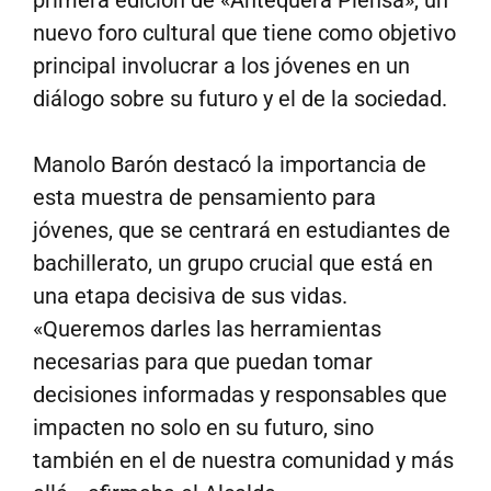
nuevo foro cultural que tiene como objetivo
principal involucrar a los jóvenes en un
diálogo sobre su futuro y el de la sociedad.
Manolo Barón destacó la importancia de
esta muestra de pensamiento para
jóvenes, que se centrará en estudiantes de
bachillerato, un grupo crucial que está en
una etapa decisiva de sus vidas.
«Queremos darles las herramientas
necesarias para que puedan tomar
decisiones informadas y responsables que
impacten no solo en su futuro, sino
también en el de nuestra comunidad y más