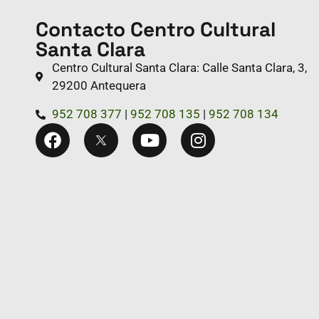
Contacto Centro Cultural
Santa Clara
Centro Cultural Santa Clara: Calle Santa Clara, 3,
29200 Antequera
952 708 377
|
952 708 135
|
952 708 134