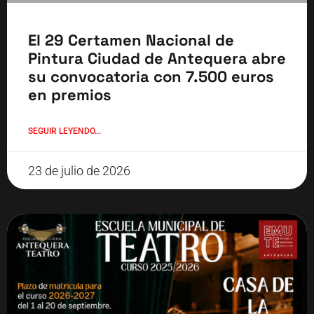
El 29 Certamen Nacional de
Pintura Ciudad de Antequera abre
su convocatoria con 7.500 euros
en premios
SEGUIR LEYENDO...
23 de julio de 2026