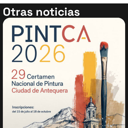
Otras noticias