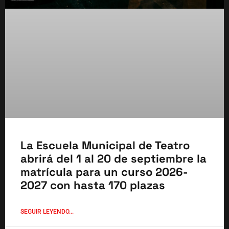
La Escuela Municipal de Teatro
abrirá del 1 al 20 de septiembre la
matrícula para un curso 2026-
2027 con hasta 170 plazas
SEGUIR LEYENDO...