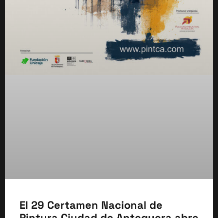
El 29 Certamen Nacional de
Pintura Ciudad de Antequera abre