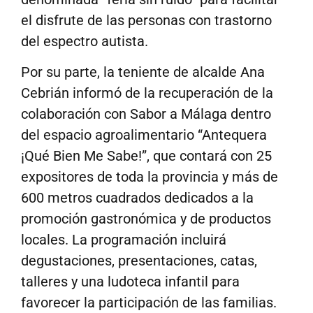
el disfrute de las personas con trastorno
del espectro autista.
Por su parte, la teniente de alcalde Ana
Cebrián informó de la recuperación de la
colaboración con Sabor a Málaga dentro
del espacio agroalimentario “Antequera
¡Qué Bien Me Sabe!”, que contará con 25
expositores de toda la provincia y más de
600 metros cuadrados dedicados a la
promoción gastronómica y de productos
locales. La programación incluirá
degustaciones, presentaciones, catas,
talleres y una ludoteca infantil para
favorecer la participación de las familias.