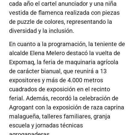
cada año el cartel anunciador y una niña
vestida de flamenca realizada con piezas
de puzzle de colores, representando la
diversidad y la inclusión.
En cuanto a la programación, la teniente de
alcalde Elena Melero destacó la vuelta de
Expomaq, la feria de maquinaria agrícola
de carácter bianual, que reunirá a 13
expositores y más de 4.000 metros
cuadrados de exposición en el recinto
ferial. Además, recordó la celebración de
Agrogant con la exposición de raza caprina
malagueña, talleres familiares, granja
escuela y jornadas técnicas
agroganaderas.