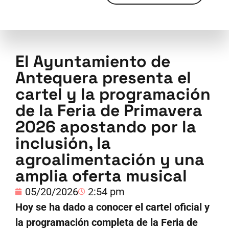
El Ayuntamiento de
Antequera presenta el
cartel y la programación
de la Feria de Primavera
2026 apostando por la
inclusión, la
agroalimentación y una
amplia oferta musical
05/20/2026
2:54 pm
Hoy se ha dado a conocer el cartel oficial y
la programación completa de la Feria de