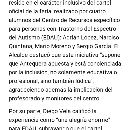
reside en el carácter inclusivo del cartel
oficial de la feria, realizado por cuatro
alumnos del Centro de Recursos específico
para personas con Trastorno del Espectro
del Autismo (EDAU): Adrián López, Narciso
Quintana, Mario Moreno y Sergio García. El
Alcalde destacó que esta iniciativa “supone
que Antequera apuesta y está concienciada
por la inclusión, no solamente educativa o
profesional, sino también lúdica”,
agradeciendo además la implicación del
profesorado y monitores del centro.
Por su parte, Diego Vela calificó la
experiencia como “una alegría enorme”
para EDAU, subrayando que el cartel