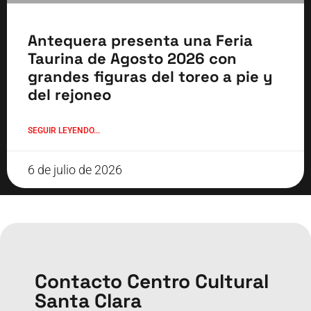
Antequera presenta una Feria
Taurina de Agosto 2026 con
grandes figuras del toreo a pie y
del rejoneo
SEGUIR LEYENDO...
6 de julio de 2026
Contacto Centro Cultural
Santa Clara