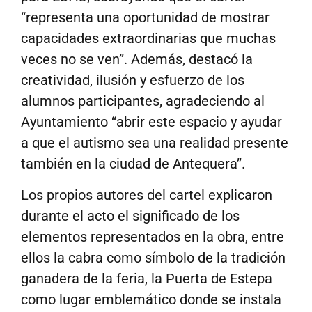
“representa una oportunidad de mostrar
capacidades extraordinarias que muchas
veces no se ven”. Además, destacó la
creatividad, ilusión y esfuerzo de los
alumnos participantes, agradeciendo al
Ayuntamiento “abrir este espacio y ayudar
a que el autismo sea una realidad presente
también en la ciudad de Antequera”.
Los propios autores del cartel explicaron
durante el acto el significado de los
elementos representados en la obra, entre
ellos la cabra como símbolo de la tradición
ganadera de la feria, la Puerta de Estepa
como lugar emblemático donde se instala