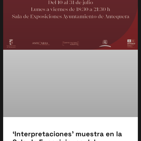
‘Interpretaciones’ muestra en la