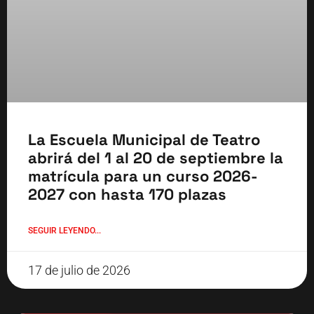
La Escuela Municipal de Teatro
abrirá del 1 al 20 de septiembre la
matrícula para un curso 2026-
2027 con hasta 170 plazas
SEGUIR LEYENDO...
17 de julio de 2026