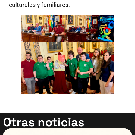
culturales y familiares.
Otras noticias