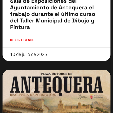
Sala de Exposiciones del
Ayuntamiento de Antequera el
trabajo durante el último curso
del Taller Municipal de Dibujo y
Pintura
SEGUIR LEYENDO...
10 de julio de 2026