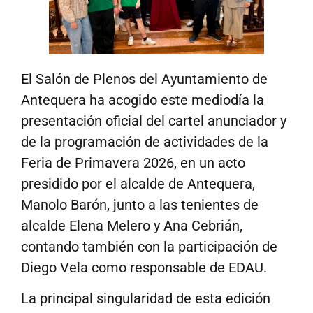
El Salón de Plenos del Ayuntamiento de
Antequera ha acogido este mediodía la
presentación oficial del cartel anunciador y
de la programación de actividades de la
Feria de Primavera 2026, en un acto
presidido por el alcalde de Antequera,
Manolo Barón, junto a las tenientes de
alcalde Elena Melero y Ana Cebrián,
contando también con la participación de
Diego Vela como responsable de EDAU.
La principal singularidad de esta edición