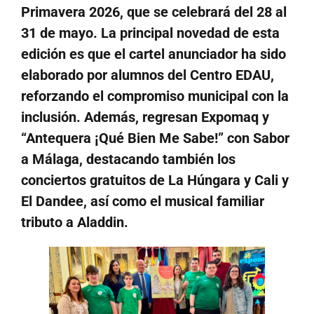
Primavera 2026, que se celebrará del 28 al
31 de mayo. La principal novedad de esta
edición es que el cartel anunciador ha sido
elaborado por alumnos del Centro EDAU,
reforzando el compromiso municipal con la
inclusión. Además, regresan Expomaq y
“Antequera ¡Qué Bien Me Sabe!” con Sabor
a Málaga, destacando también los
conciertos gratuitos de La Húngara y Cali y
El Dandee, así como el musical familiar
tributo a Aladdin.