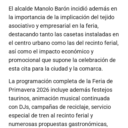
El alcalde Manolo Barón incidió además en
la importancia de la implicación del tejido
asociativo y empresarial en la feria,
destacando tanto las casetas instaladas en
el centro urbano como las del recinto ferial,
así como el impacto económico y
promocional que supone la celebración de
esta cita para la ciudad y la comarca.
La programación completa de la Feria de
Primavera 2026 incluye además festejos
taurinos, animación musical continuada
con DJs, campañas de reciclaje, servicio
especial de tren al recinto ferial y
numerosas propuestas gastronómicas,