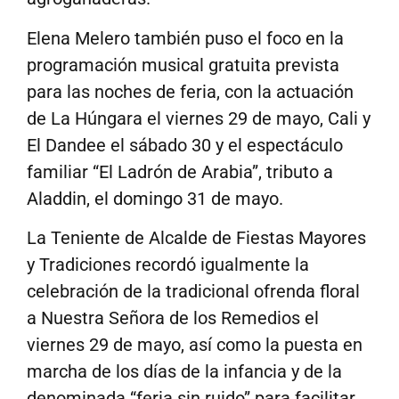
Elena Melero también puso el foco en la
programación musical gratuita prevista
para las noches de feria, con la actuación
de La Húngara el viernes 29 de mayo, Cali y
El Dandee el sábado 30 y el espectáculo
familiar “El Ladrón de Arabia”, tributo a
Aladdin, el domingo 31 de mayo.
La Teniente de Alcalde de Fiestas Mayores
y Tradiciones recordó igualmente la
celebración de la tradicional ofrenda floral
a Nuestra Señora de los Remedios el
viernes 29 de mayo, así como la puesta en
marcha de los días de la infancia y de la
denominada “feria sin ruido” para facilitar