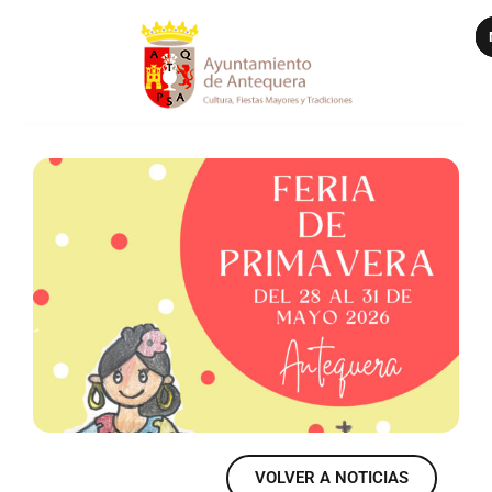
VER MÁS
VOLVER A NOTICIAS