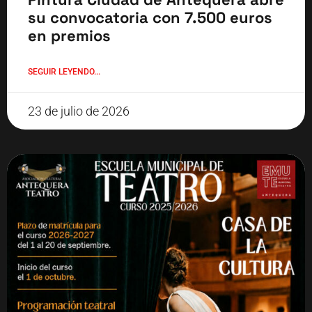
su convocatoria con 7.500 euros
en premios
SEGUIR LEYENDO...
23 de julio de 2026