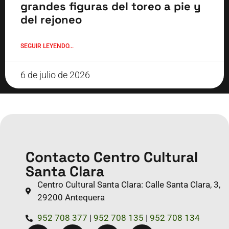
grandes figuras del toreo a pie y
del rejoneo
SEGUIR LEYENDO...
6 de julio de 2026
Contacto Centro Cultural
Santa Clara
Centro Cultural Santa Clara: Calle Santa Clara, 3,
29200 Antequera
952 708 377
|
952 708 135
|
952 708 134