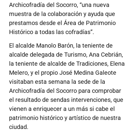
Archicofradía del Socorro, “una nueva
muestra de la colaboración y ayuda que
prestamos desde el Área de Patrimonio
Histórico a todas las cofradías”.
El alcalde Manolo Barón, la teniente de
alcalde delegada de Turismo, Ana Cebrián,
la teniente de alcalde de Tradiciones, Elena
Melero, y el propio José Medina Galeote
visitaban esta semana la sede de la
Archicofradía del Socorro para comprobar
el resultado de sendas intervenciones, que
vienen a enriquecer a un más si cabe el
patrimonio histórico y artístico de nuestra
ciudad.