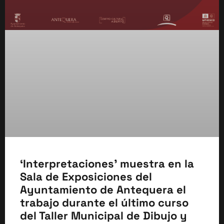
‘Interpretaciones’ muestra en la
Sala de Exposiciones del
Ayuntamiento de Antequera el
trabajo durante el último curso
del Taller Municipal de Dibujo y