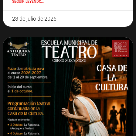
SEGUIR LEYENDO...
23 de julio de 2026