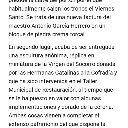
habitualmente salen los tronos el Viernes
Santo. Se trata de una nueva factura del
maestro Antonio García Herrero en un
bloque de piedra crema torcal.
En segundo lugar, acaba de ser entregada
una escultura anónima, réplica en
miniatura de la Virgen del Socorro donada
por las Hermanas Catalinas a la Cofradía y
que ha sido intervenida en el Taller
Municipal de Restauración, al tiempo que
se le ha puesto en valor con algunas
implementaciones y dorado de la corona.
Ambas cosas vienen a completar el
extenso patrimonio del que dispone la