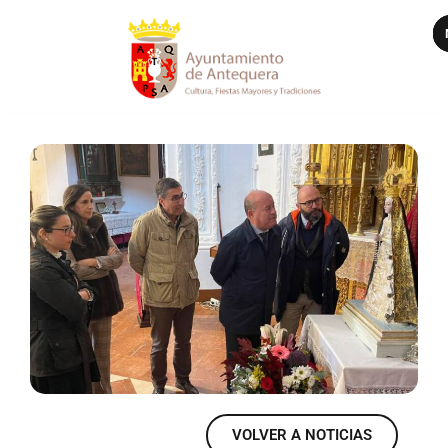
VER MÁS
VOLVER A NOTICIAS