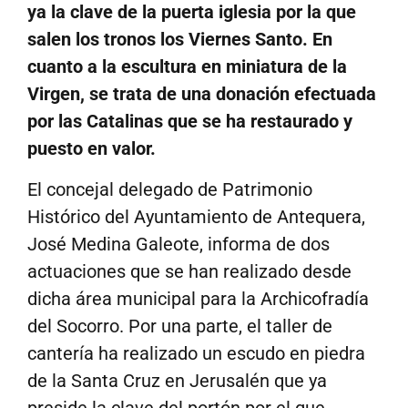
ya la clave de la puerta iglesia por la que
salen los tronos los Viernes Santo. En
cuanto a la escultura en miniatura de la
Virgen, se trata de una donación efectuada
por las Catalinas que se ha restaurado y
puesto en valor.
El concejal delegado de Patrimonio
Histórico del Ayuntamiento de Antequera,
José Medina Galeote, informa de dos
actuaciones que se han realizado desde
dicha área municipal para la Archicofradía
del Socorro. Por una parte, el taller de
cantería ha realizado un escudo en piedra
de la Santa Cruz en Jerusalén que ya
preside la clave del portón por el que