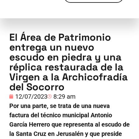
El Área de Patrimonio
entrega un nuevo
escudo en piedra y una
réplica restaurada de la
Virgen a la Archicofradía
del Socorro
12/07/2023
8:29 am
Por una parte, se trata de una nueva
factura del técnico municipal Antonio
García Herrero que representa al escudo de
la Santa Cruz en Jerusalén y que preside