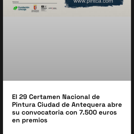
El 29 Certamen Nacional de
Pintura Ciudad de Antequera abre
su convocatoria con 7.500 euros
en premios