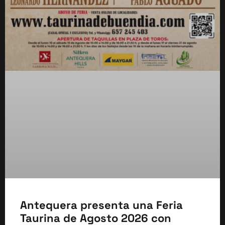
Antequera presenta una Feria
Taurina de Agosto 2026 con