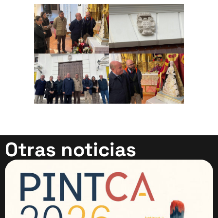
Otras noticias