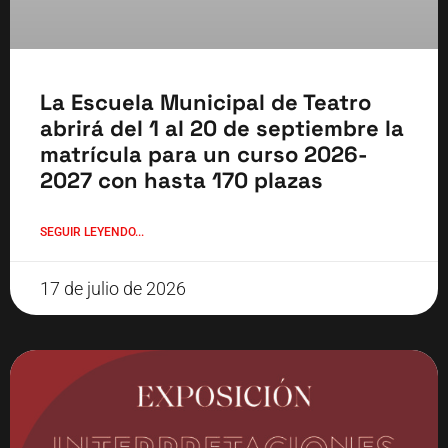
La Escuela Municipal de Teatro
abrirá del 1 al 20 de septiembre la
matrícula para un curso 2026-
2027 con hasta 170 plazas
SEGUIR LEYENDO...
17 de julio de 2026