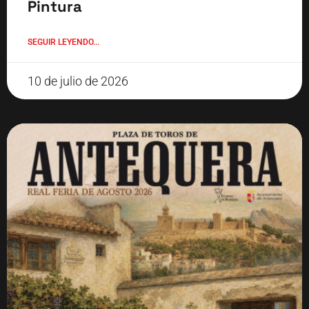
Pintura
SEGUIR LEYENDO...
10 de julio de 2026