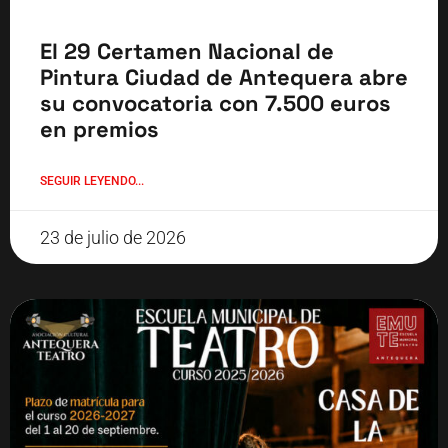
El 29 Certamen Nacional de
Pintura Ciudad de Antequera abre
su convocatoria con 7.500 euros
en premios
SEGUIR LEYENDO...
23 de julio de 2026