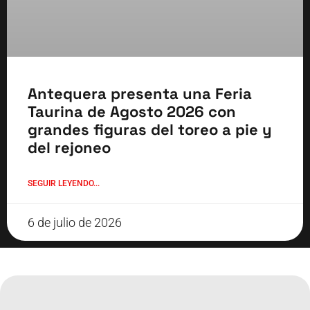
Antequera presenta una Feria
Taurina de Agosto 2026 con
grandes figuras del toreo a pie y
del rejoneo
SEGUIR LEYENDO...
6 de julio de 2026