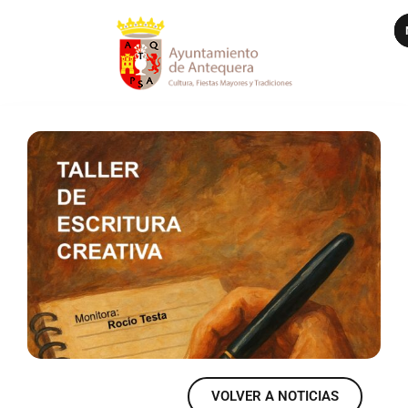
VER MÁS
VOLVER A NOTICIAS