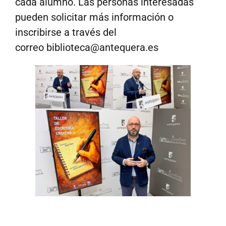
cada alumno. Las personas interesadas
pueden solicitar más información o
inscribirse a través del
correo
biblioteca@antequera.es