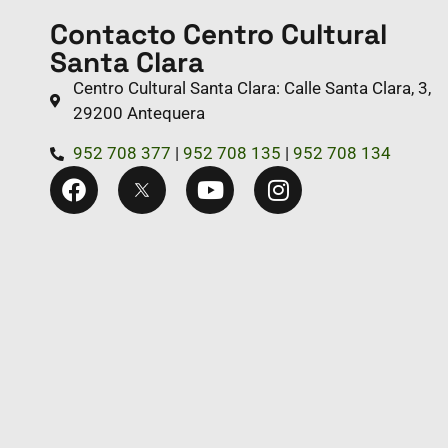
Contacto Centro Cultural
Santa Clara
Centro Cultural Santa Clara: Calle Santa Clara, 3,
29200 Antequera
952 708 377
|
952 708 135
|
952 708 134