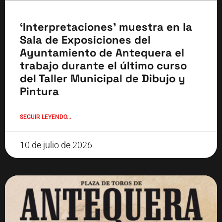
‘Interpretaciones’ muestra en la
Sala de Exposiciones del
Ayuntamiento de Antequera el
trabajo durante el último curso
del Taller Municipal de Dibujo y
Pintura
SEGUIR LEYENDO...
10 de julio de 2026