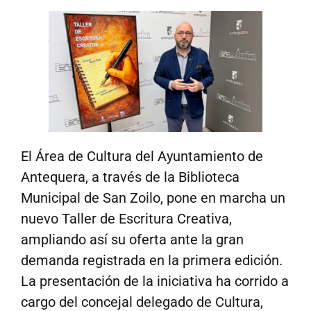
El Área de Cultura del Ayuntamiento de
Antequera, a través de la Biblioteca
Municipal de San Zoilo, pone en marcha un
nuevo Taller de Escritura Creativa,
ampliando así su oferta ante la gran
demanda registrada en la primera edición.
La presentación de la iniciativa ha corrido a
cargo del concejal delegado de Cultura,