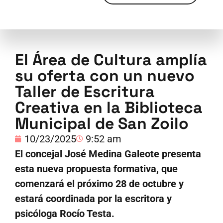
El Área de Cultura amplía
su oferta con un nuevo
Taller de Escritura
Creativa en la Biblioteca
Municipal de San Zoilo
10/23/2025
9:52 am
El concejal José Medina Galeote presenta
esta nueva propuesta formativa, que
comenzará el próximo 28 de octubre y
estará coordinada por la escritora y
psicóloga Rocío Testa.