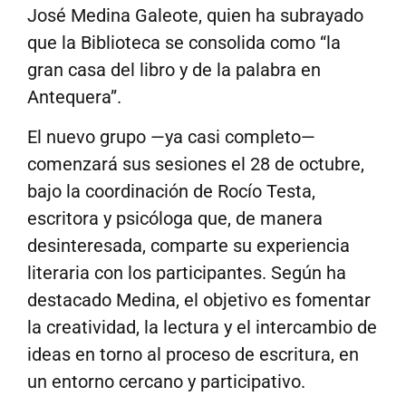
José Medina Galeote, quien ha subrayado
que la Biblioteca se consolida como “la
gran casa del libro y de la palabra en
Antequera”.
El nuevo grupo —ya casi completo—
comenzará sus sesiones el 28 de octubre,
bajo la coordinación de Rocío Testa,
escritora y psicóloga que, de manera
desinteresada, comparte su experiencia
literaria con los participantes. Según ha
destacado Medina, el objetivo es fomentar
la creatividad, la lectura y el intercambio de
ideas en torno al proceso de escritura, en
un entorno cercano y participativo.