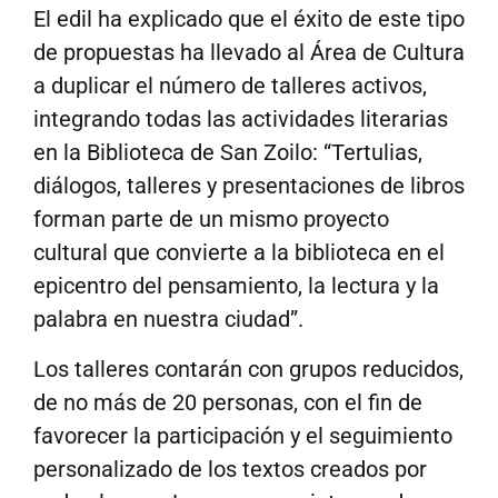
El edil ha explicado que el éxito de este tipo
de propuestas ha llevado al Área de Cultura
a duplicar el número de talleres activos,
integrando todas las actividades literarias
en la Biblioteca de San Zoilo: “Tertulias,
diálogos, talleres y presentaciones de libros
forman parte de un mismo proyecto
cultural que convierte a la biblioteca en el
epicentro del pensamiento, la lectura y la
palabra en nuestra ciudad”.
Los talleres contarán con grupos reducidos,
de no más de 20 personas, con el fin de
favorecer la participación y el seguimiento
personalizado de los textos creados por