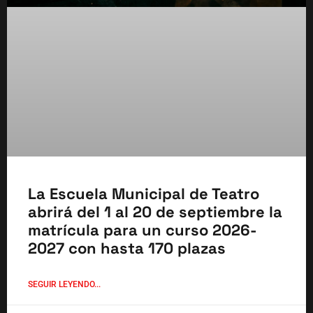
La Escuela Municipal de Teatro
abrirá del 1 al 20 de septiembre la
matrícula para un curso 2026-
2027 con hasta 170 plazas
SEGUIR LEYENDO...