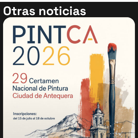
Otras noticias