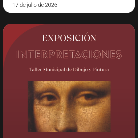
17 de julio de 2026