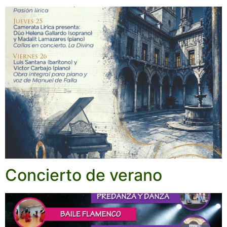
Concierto de verano