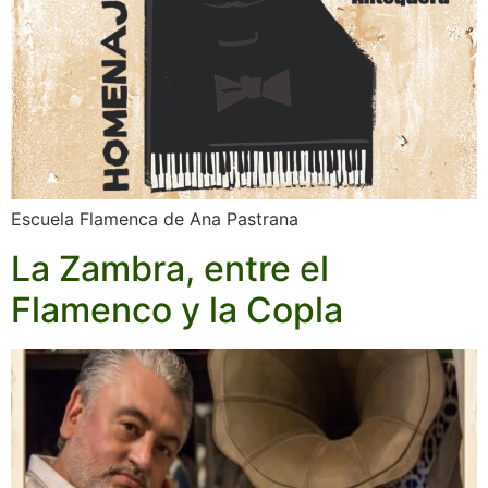
Escuela Flamenca de Ana Pastrana
La Zambra, entre el
Flamenco y la Copla