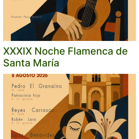
XXXIX Noche Flamenca de
Santa María