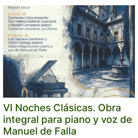
VI Noches Clásicas. Obra
integral para piano y voz de
Manuel de Falla