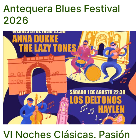
Antequera Blues Festival
2026
VI Noches Clásicas. Pasión