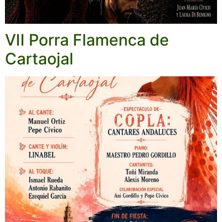
VII Porra Flamenca de
Cartaojal