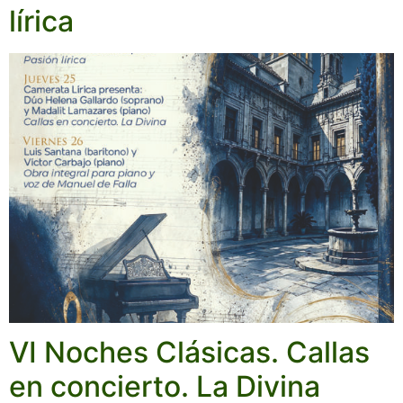
lírica
VI Noches Clásicas. Callas
en concierto. La Divina