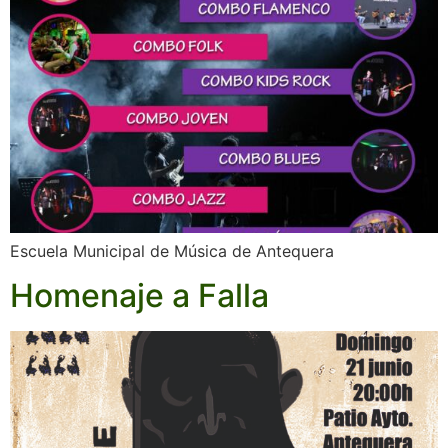
Escuela Municipal de Música de Antequera
Homenaje a Falla