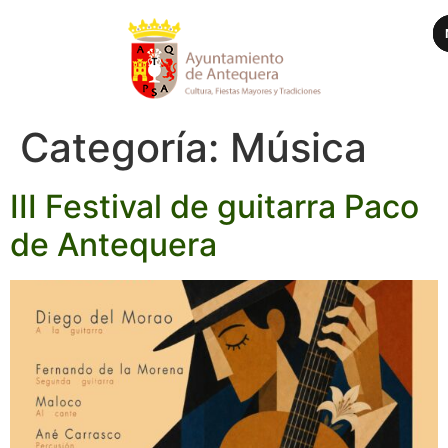
Categoría:
Música
III Festival de guitarra Paco
de Antequera