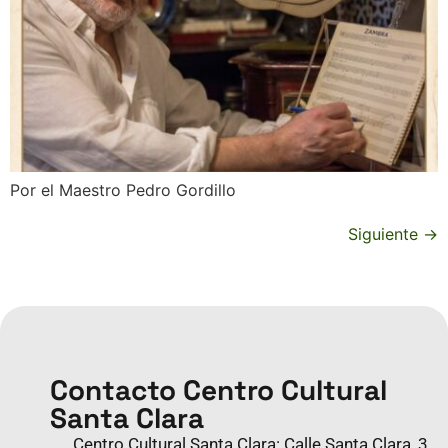
Por el Maestro Pedro Gordillo
Siguiente
→
Contacto Centro Cultural
Santa Clara
Centro Cultural Santa Clara: Calle Santa Clara, 3,