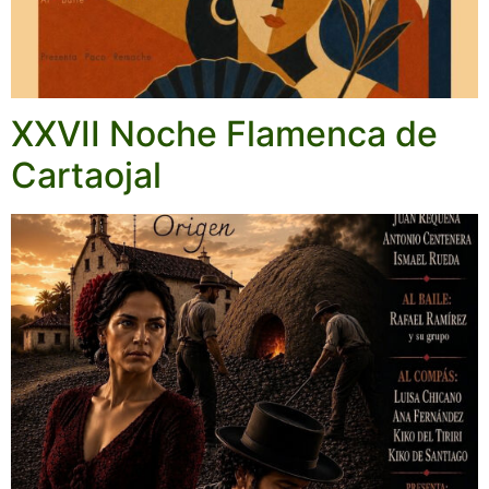
XXVII Noche Flamenca de
Cartaojal