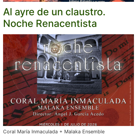
Al ayre de un claustro.
Noche Renacentista
Coral María Inmaculada + Malaka Ensemble