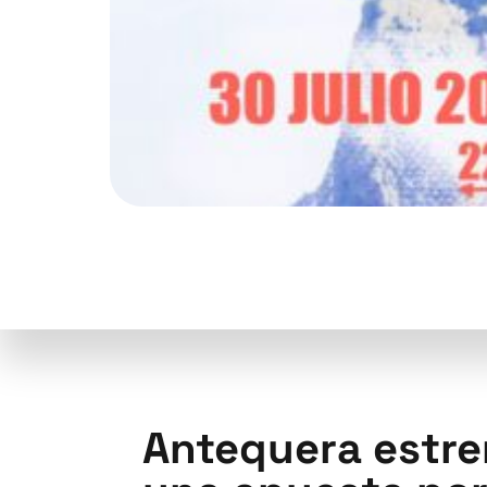
Antequera estren