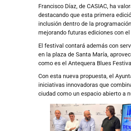
Francisco Díaz, de CASIAC, ha valo
destacando que esta primera edició
inclusión dentro de la programación
mejorando futuras ediciones con el 
El festival contará además con serv
en la plaza de Santa María, aprovec
como es el Antequera Blues Festiva
Con esta nueva propuesta, el Ayunt
iniciativas innovadoras que combina
ciudad como un espacio abierto a nu