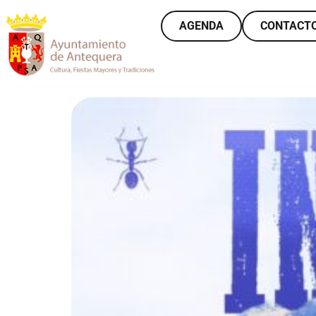
AGENDA
CONTACT
VER MÁS