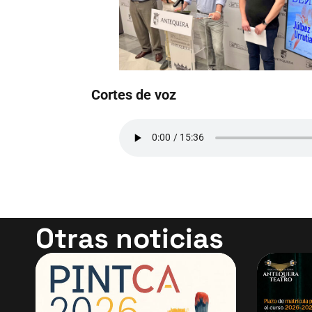
Cortes de voz
Otras noticias