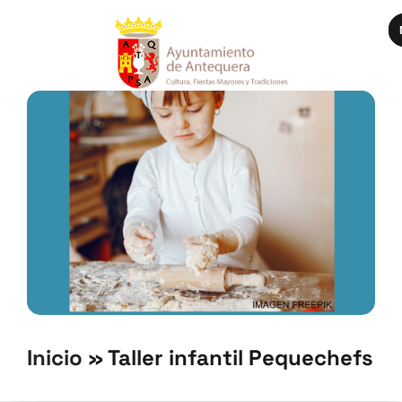
Inicio
»
Taller infantil Pequechefs