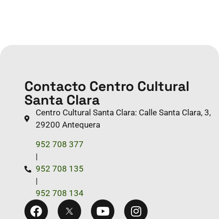
Contacto Centro Cultural
Santa Clara
Centro Cultural Santa Clara: Calle Santa Clara, 3,
29200 Antequera
952 708 377
|
952 708 135
|
952 708 134