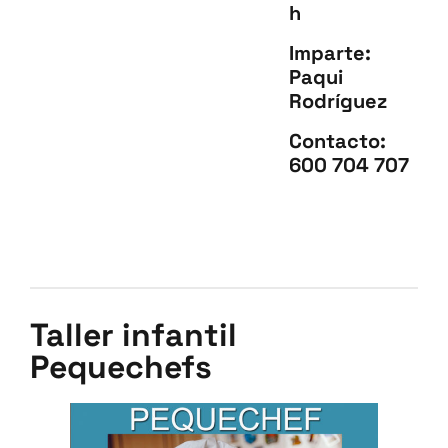
h
Imparte:
Paqui
Rodríguez
Contacto:
600 704 707
Taller infantil
Pequechefs