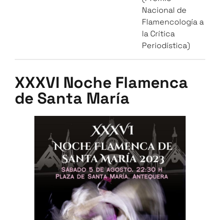
Nacional de
Flamencología a
la Crítica
Periodística)
XXXVI Noche Flamenca
de Santa María