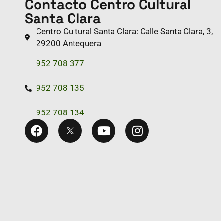
Contacto Centro Cultural
Santa Clara
Centro Cultural Santa Clara: Calle Santa Clara, 3,
29200 Antequera
952 708 377
|
952 708 135
|
952 708 134