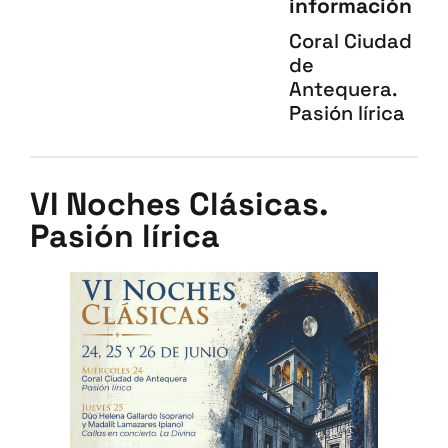
información
Coral Ciudad
de
Antequera.
Pasión lírica
VI Noches Clásicas.
Pasión lírica