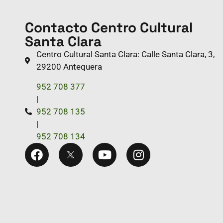
Contacto Centro Cultural
Santa Clara
Centro Cultural Santa Clara: Calle Santa Clara, 3,
29200 Antequera
952 708 377
|
952 708 135
|
952 708 134