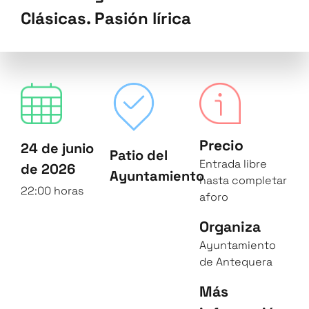
Clásicas. Pasión lírica
Precio
24 de junio
Patio del
Entrada libre
de 2026
Ayuntamiento
hasta completar
22:00 horas
aforo
Organiza
Ayuntamiento
de Antequera
Más