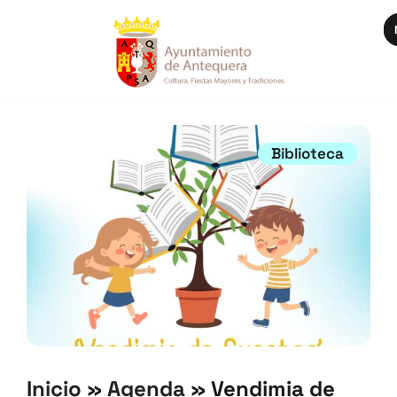
Biblioteca
Inicio
»
Agenda
»
Vendimia de