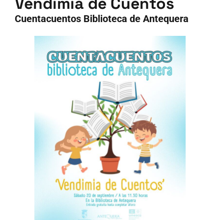
Vendimia de Cuentos
Cuentacuentos Biblioteca de Antequera