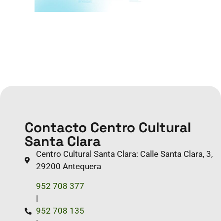
Contacto Centro Cultural
Santa Clara
Centro Cultural Santa Clara: Calle Santa Clara, 3,
29200 Antequera
952 708 377
|
952 708 135