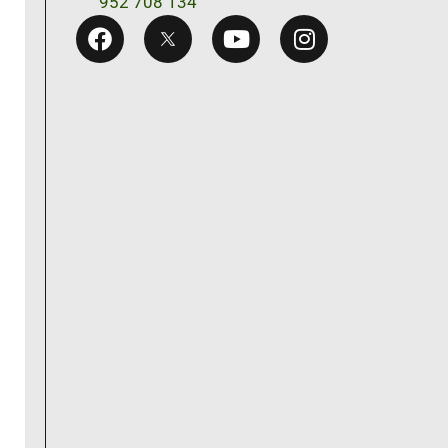
952 708 134