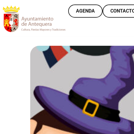
AGENDA
CONTACT