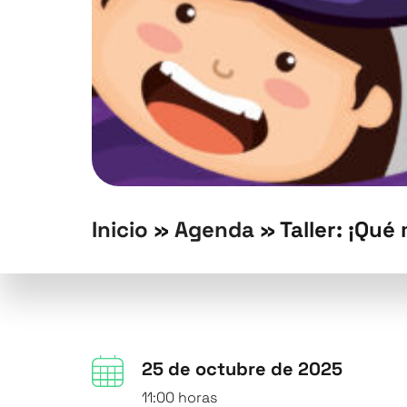
Inicio
»
Agenda
»
Taller: ¡Qué
25 de octubre de 2025
11:00 horas