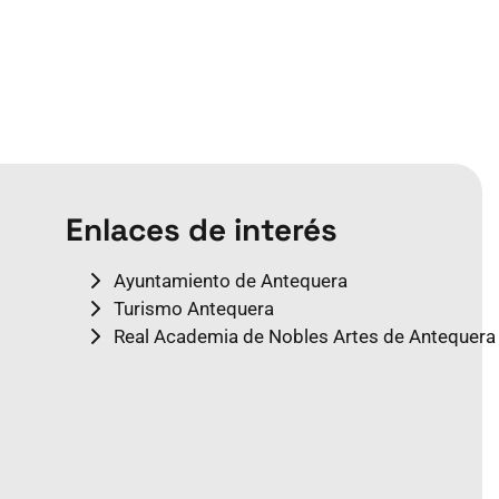
Enlaces de interés
Ayuntamiento de Antequera
Turismo Antequera
Real Academia de Nobles Artes de Antequera