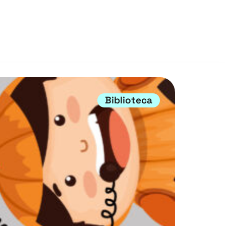
Biblioteca