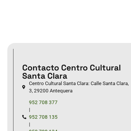
Contacto Centro Cultural
Santa Clara
Centro Cultural Santa Clara: Calle Santa Clara,
3, 29200 Antequera
952 708 377
|
952 708 135
|