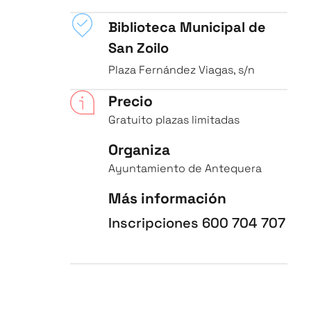
Biblioteca Municipal de
San Zoilo
Plaza Fernández Viagas, s/n
Precio
Gratuito plazas limitadas
Organiza
Ayuntamiento de Antequera
Más información
Inscripciones 600 704 707