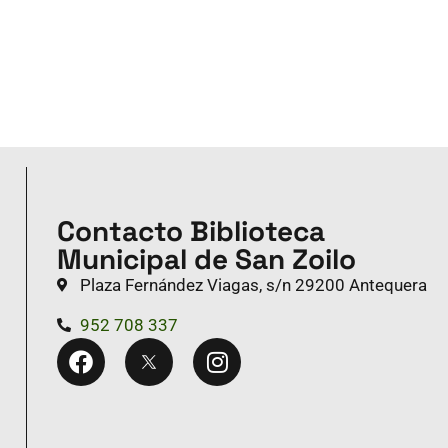
Contacto Biblioteca
Municipal de San Zoilo
Plaza Fernández Viagas, s/n 29200 Antequera
952 708 337