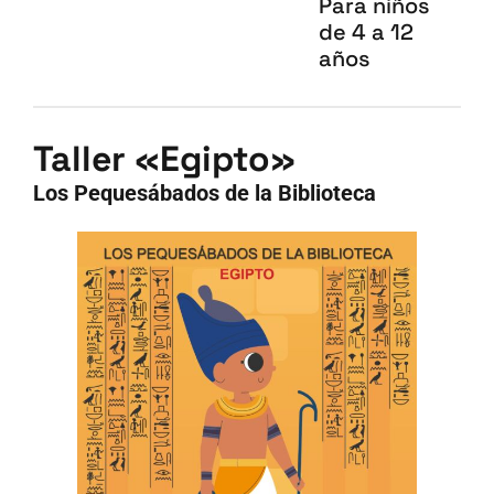
Para niños
de 4 a 12
años
Taller «Egipto»
Los Pequesábados de la Biblioteca