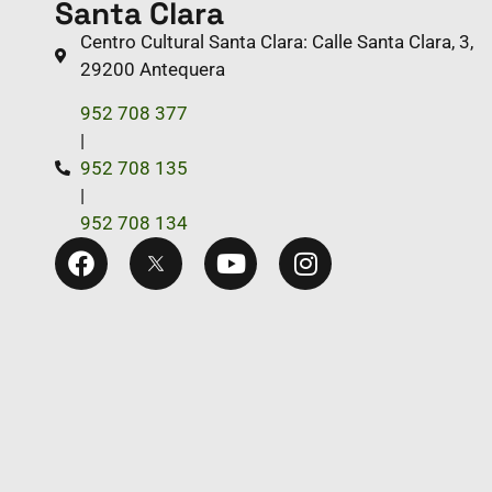
Santa Clara
Centro Cultural Santa Clara: Calle Santa Clara, 3,
29200 Antequera
952 708 377
|
952 708 135
|
952 708 134