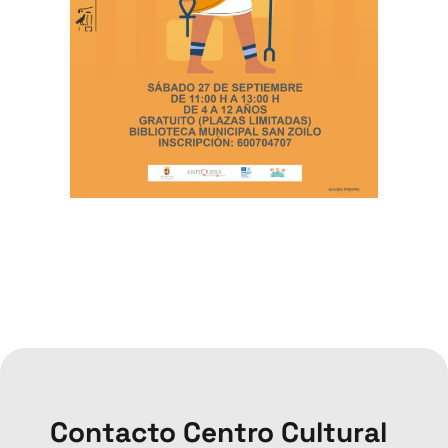
Contacto Centro Cultural