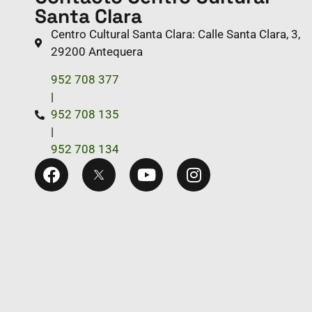
Santa Clara
Centro Cultural Santa Clara: Calle Santa Clara, 3,
29200 Antequera
952 708 377
|
952 708 135
|
952 708 134