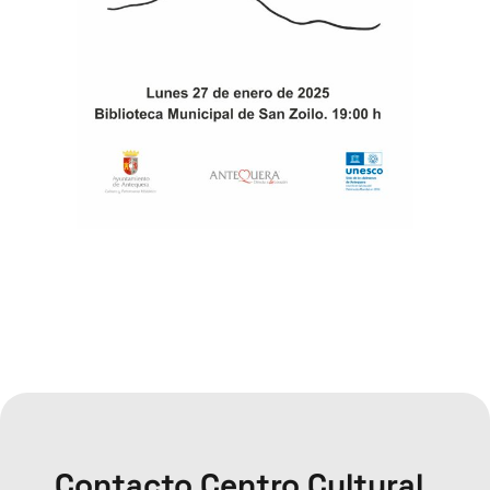
Contacto Centro Cultural