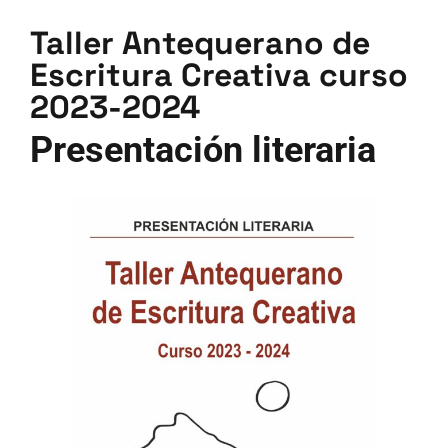
Taller Antequerano de
Escritura Creativa curso
2023-2024
Presentación literaria