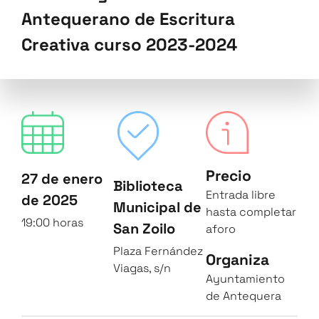
Antequerano de Escritura
Creativa curso 2023-2024
Precio
27 de enero
Biblioteca
Entrada libre
de 2025
Municipal de
hasta completar
19:00 horas
San Zoilo
aforo
Plaza Fernández
Organiza
Viagas, s/n
Ayuntamiento
de Antequera