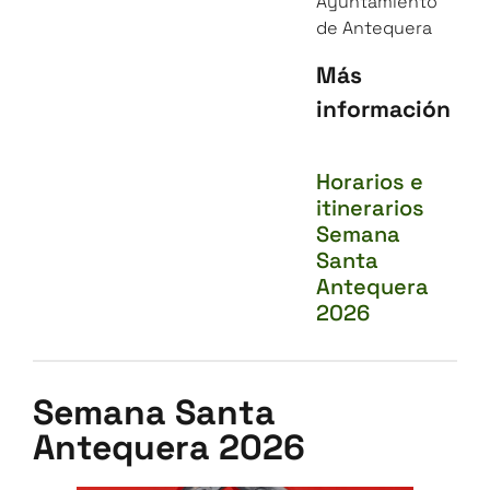
Ayuntamiento
de Antequera
Más
información
Horarios e
itinerarios
Semana
Santa
Antequera
2026
Semana Santa
Antequera 2026