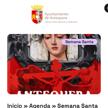
Semana Santa
Inicio
»
Agenda
»
Semana Santa