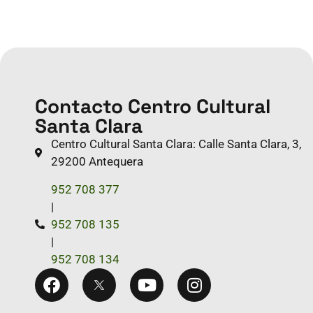
Contacto Centro Cultural
Santa Clara
Centro Cultural Santa Clara: Calle Santa Clara, 3,
29200 Antequera
952 708 377
|
952 708 135
|
952 708 134