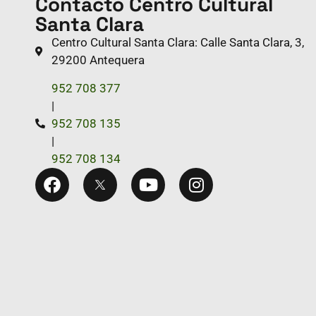
Contacto Centro Cultural
Santa Clara
Centro Cultural Santa Clara: Calle Santa Clara, 3,
29200 Antequera
952 708 377
|
952 708 135
|
952 708 134