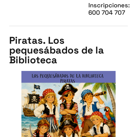
Inscripciones:
600 704 707
Piratas. Los
pequesábados de la
Biblioteca