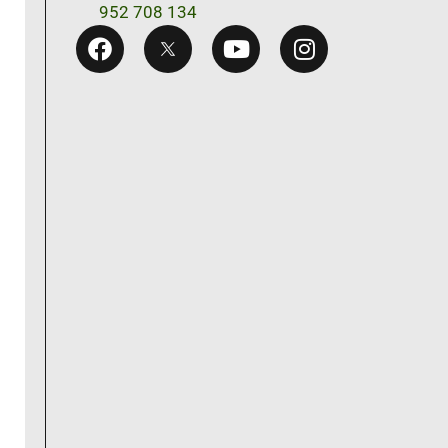
952 708 134