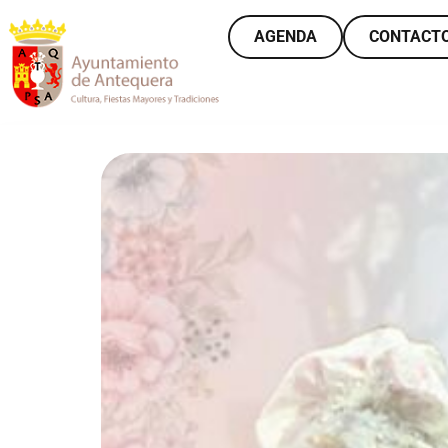
AGENDA
CONTACT