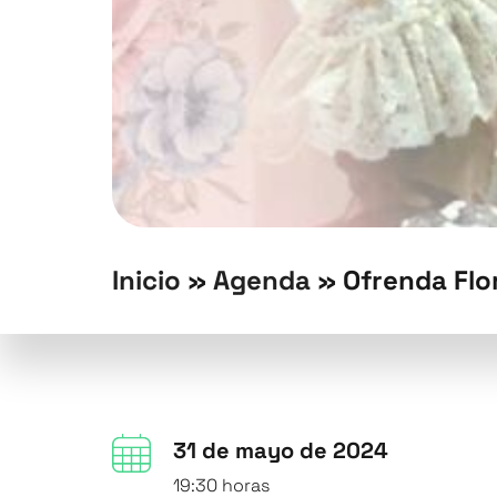
Inicio
»
Agenda
»
Ofrenda Flo
31 de mayo de 2024
19:30 horas