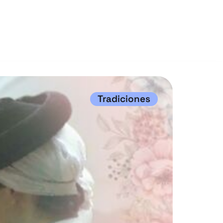
Tradiciones