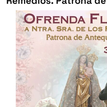
Remedios. Patrona de