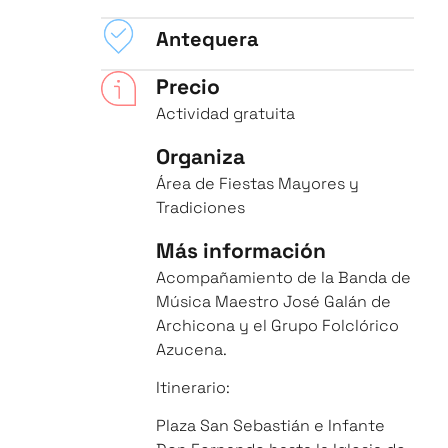
Antequera
Precio
Actividad gratuita
Organiza
Área de Fiestas Mayores y
Tradiciones
Más información
Acompañamiento de la Banda de
Música Maestro José Galán de
Archicona y el Grupo Folclórico
Azucena.
Itinerario:
Plaza San Sebastián e Infante