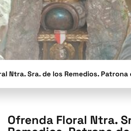
ral Ntra. Sra. de los Remedios. Patron
Ofrenda Floral Ntra. Sr