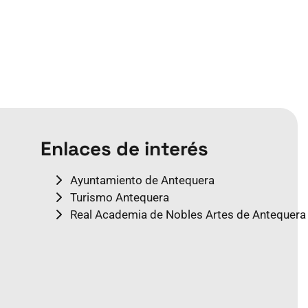
Enlaces de interés
Ayuntamiento de Antequera
Turismo Antequera
Real Academia de Nobles Artes de Antequera