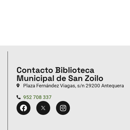
Contacto Biblioteca
Municipal de San Zoilo
Plaza Fernández Viagas, s/n 29200 Antequera
952 708 337