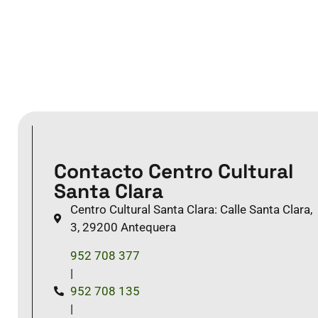
Contacto Centro Cultural
Santa Clara
Centro Cultural Santa Clara: Calle Santa Clara,
3, 29200 Antequera
952 708 377
|
952 708 135
|