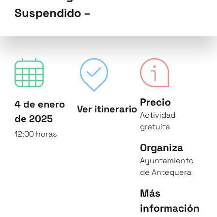
Suspendido –
Precio
4 de enero
Ver itinerario
Actividad
de 2025
gratuita
12:00 horas
Organiza
Ayuntamiento
de Antequera
Más
información