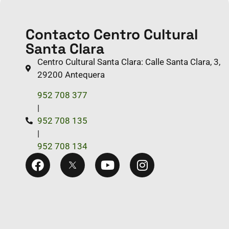
Contacto Centro Cultural
Santa Clara
Centro Cultural Santa Clara: Calle Santa Clara, 3,
29200 Antequera
952 708 377
|
952 708 135
|
952 708 134