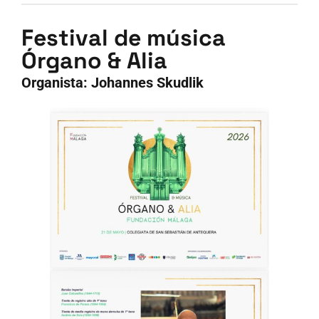
Festival de música
Órgano & Alia
Organista: Johannes Skudlik