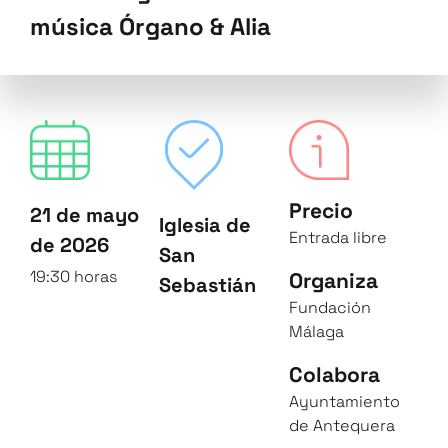
música Órgano & Alia
Precio
21 de mayo
Iglesia de
Entrada libre
de 2026
San
19:30 horas
Organiza
Sebastián
Fundación
Málaga
Colabora
Ayuntamiento
de Antequera