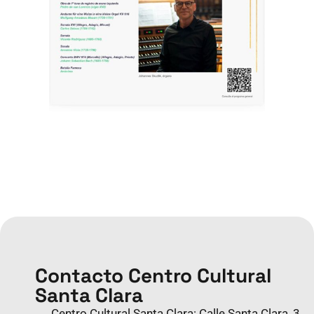
Contacto Centro Cultural
Santa Clara
Centro Cultural Santa Clara: Calle Santa Clara, 3,