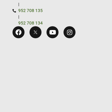
|
952 708 135
|
952 708 134