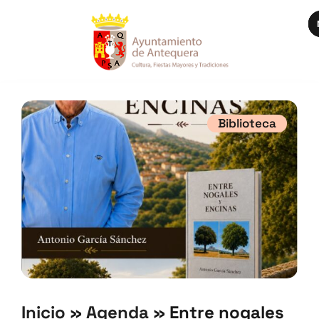
Biblioteca
Inicio
»
Agenda
»
Entre nogales