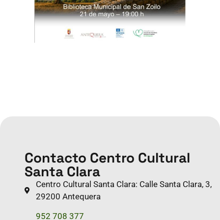
Contacto Centro Cultural
Santa Clara
Centro Cultural Santa Clara: Calle Santa Clara, 3,
29200 Antequera
952 708 377