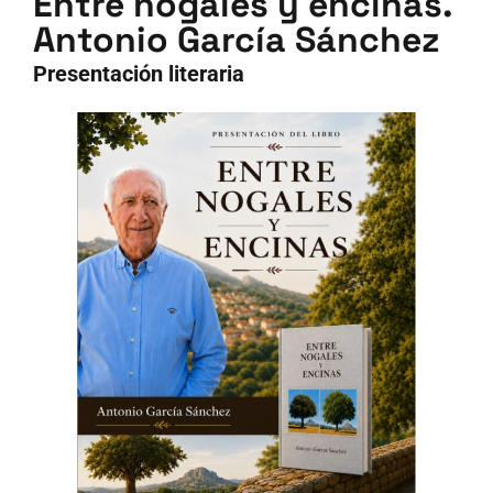
Entre nogales y encinas.
Antonio García Sánchez
Presentación literaria