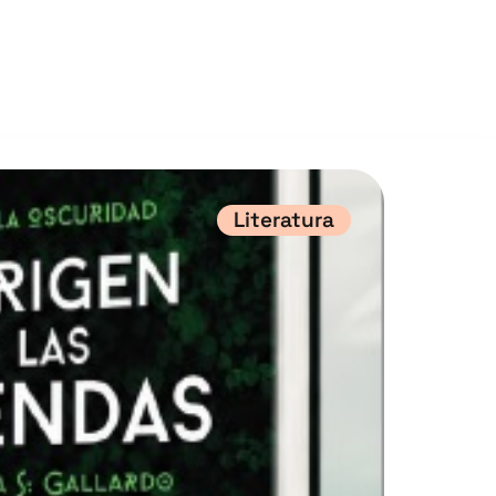
Literatura