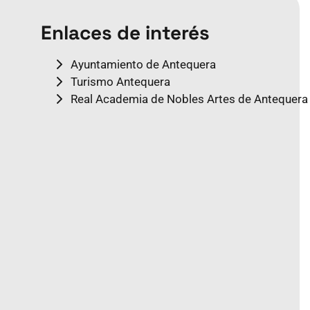
Enlaces de interés
Ayuntamiento de Antequera
Turismo Antequera
Real Academia de Nobles Artes de Antequera