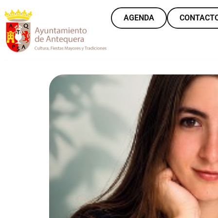
AGENDA
CONTACT