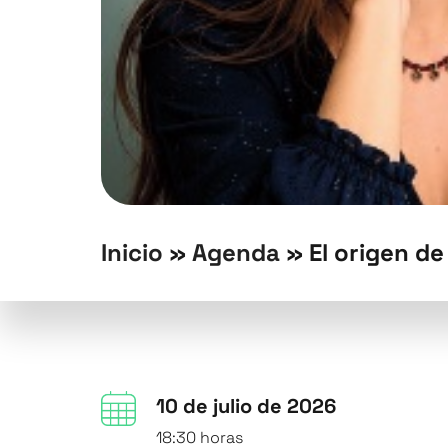
Inicio
»
Agenda
»
El origen de
10 de julio de 2026
18:30 horas