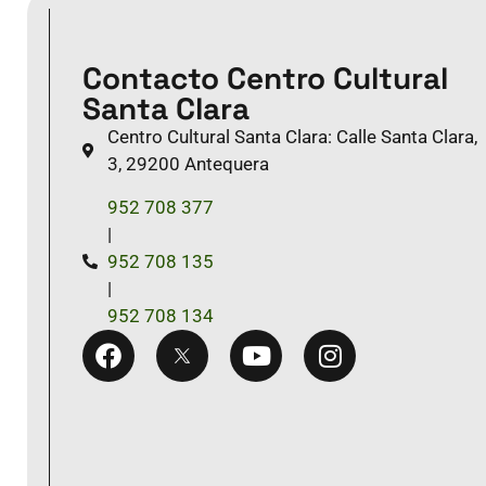
Contacto Centro Cultural
Santa Clara
Centro Cultural Santa Clara: Calle Santa Clara,
3, 29200 Antequera
952 708 377
|
952 708 135
|
952 708 134