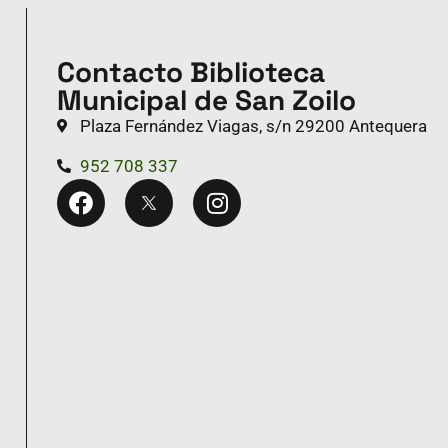
Contacto Biblioteca
Municipal de San Zoilo
Plaza Fernández Viagas, s/n 29200 Antequera
952 708 337