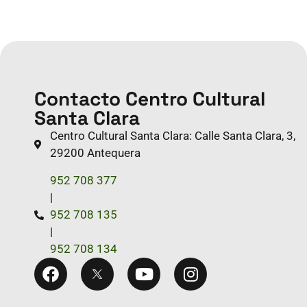
Contacto Centro Cultural
Santa Clara
Centro Cultural Santa Clara: Calle Santa Clara, 3,
29200 Antequera
952 708 377
|
952 708 135
|
952 708 134