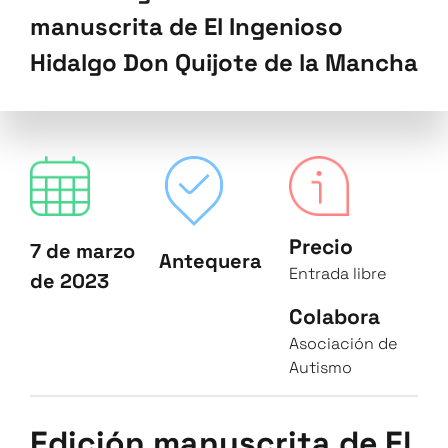
manuscrita de El Ingenioso
Hidalgo Don Quijote de la Mancha
Precio
7 de marzo
Antequera
Entrada libre
de 2023
Colabora
Asociación de
Autismo
Edición manuscrita de El