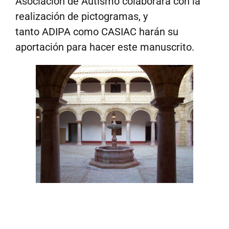
Asociación de Autismo colaborará con la
realización de pictogramas, y
tanto ADIPA como CASIAC harán su
aportación para hacer este manuscrito.