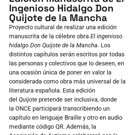
Ingenioso Hidalgo Don
Quijote de la Mancha
Proyecto cultural de realizar una edición
manuscrita de la célebre obra
El ingenioso
hidalgo Don Quijote de la Mancha
. Los
distintos capítulos serán escritos por todas
las personas y colectivos que lo deseen, en
una ocasión única de poner en valor la
considerada como obra más universal de la
literatura española. Esta edición
del
Quijote
pretende ser inclusiva, donde
la ONCE participará transcribiendo un
capítulo en lenguaje Braille y otro en audio
mediante código QR. Además, la