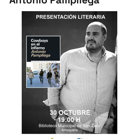
Antonio Pampliega