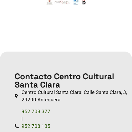
Contacto Centro Cultural
Santa Clara
Centro Cultural Santa Clara: Calle Santa Clara, 3,
29200 Antequera
952 708 377
|
952 708 135