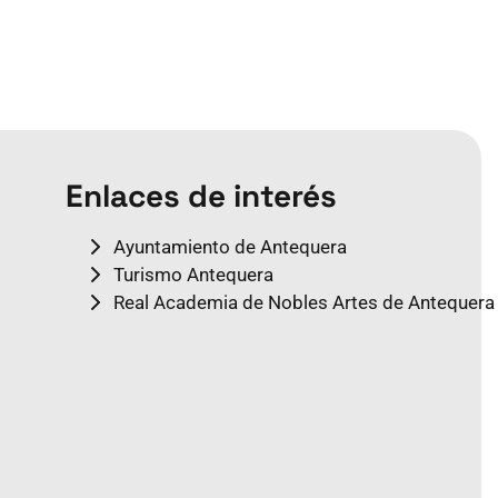
Enlaces de interés
Ayuntamiento de Antequera
Turismo Antequera
Real Academia de Nobles Artes de Antequera