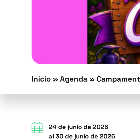
Inicio
»
Agenda
»
Campamento.
24 de junio de 2026
al 30 de junio de 2026