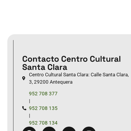
Contacto Centro Cultural
Santa Clara
Centro Cultural Santa Clara: Calle Santa Clara,
3, 29200 Antequera
952 708 377
|
952 708 135
|
952 708 134