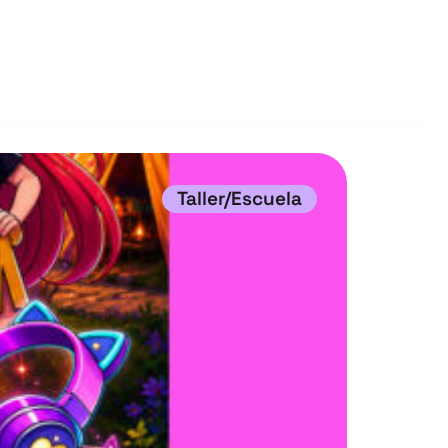
Taller/Escuela