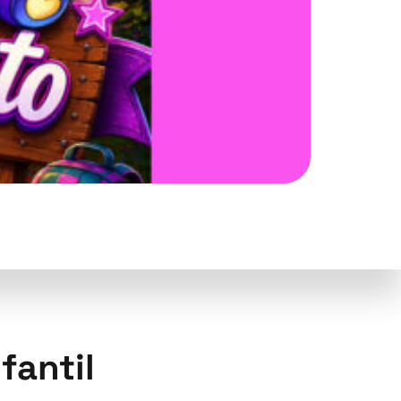
fantil