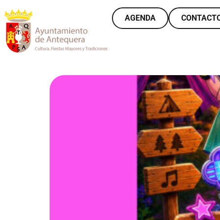
AGENDA
CONTACT