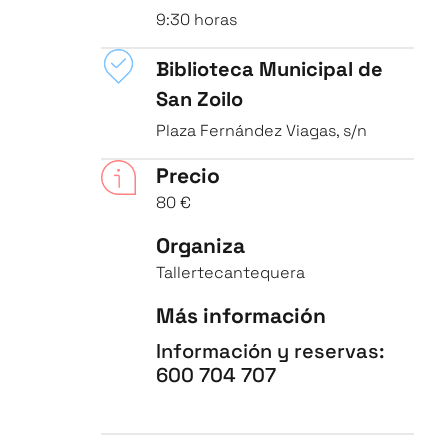
9:30 horas
Biblioteca Municipal de
San Zoilo
Plaza Fernández Viagas, s/n
Precio
80 €
Organiza
Tallertecantequera
Más información
Información y reservas:
600 704 707