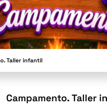
 Taller infantil
Campamento. Taller in