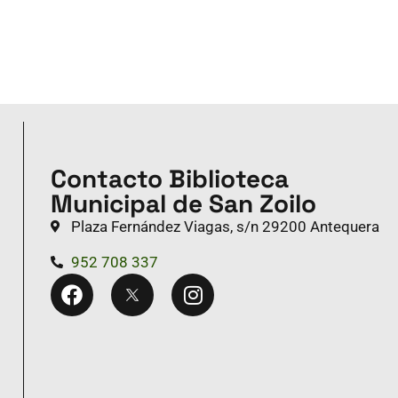
Contacto Biblioteca
Municipal de San Zoilo
Plaza Fernández Viagas, s/n 29200 Antequera
952 708 337